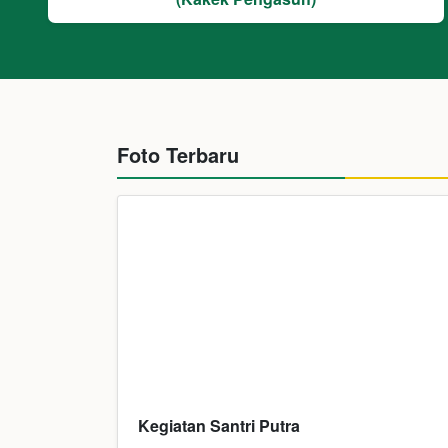
Foto Terbaru
Kegiatan Santri Putra