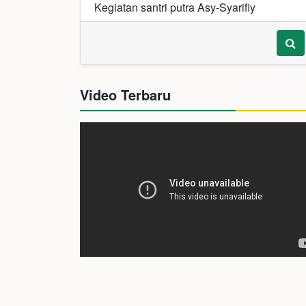
Kegiatan santri putra Asy-Syarifiy
Video Terbaru