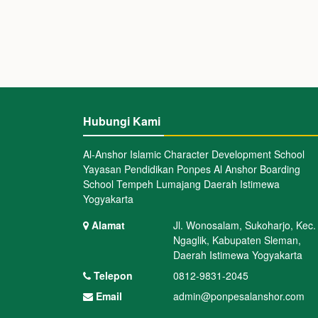
Hubungi Kami
Al-Anshor Islamic Character Development School
Yayasan Pendidikan Ponpes Al Anshor Boarding
School Tempeh Lumajang Daerah Istimewa
Yogyakarta
Alamat
Jl. Wonosalam, Sukoharjo, Kec.
Ngaglik, Kabupaten Sleman,
Daerah Istimewa Yogyakarta
Telepon
0812-9831-2045
Email
admin@ponpesalanshor.com