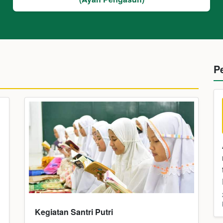
P
Kegiatan Santri Putri