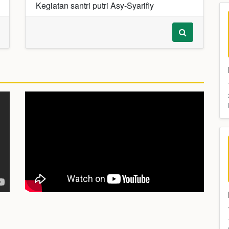
Kegiatan santri putri Asy-Syarifiy